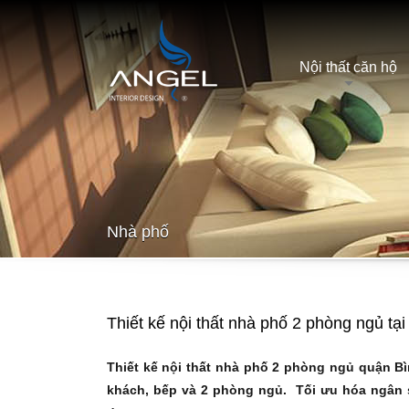
Nội thất căn hộ
Nhà phố
Thiết kế nội thất nhà phố 2 phòng ngủ tạ
Thiết kế nội thất
nhà phố 2 phòng ngủ quận Bìn
khách, bếp và 2 phòng ngủ. Tối ưu hóa ngân 