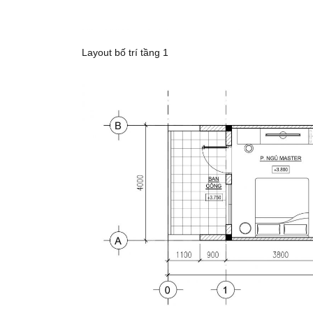
Layout bố trí tầng 1