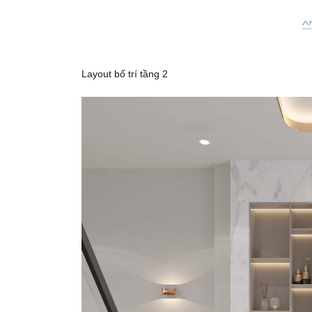
Layout bố trí tầng 2