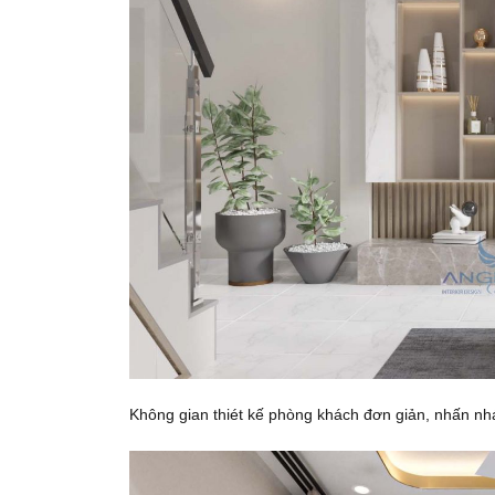
Không gian thiét kế phòng khách đơn giản, nhấn nh