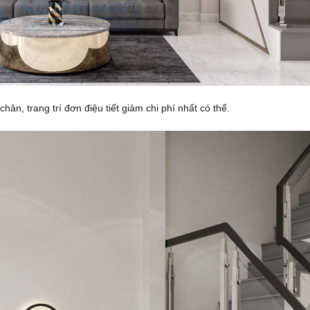
n, trang trí đơn điệu tiết giảm chi phí nhất có thể.