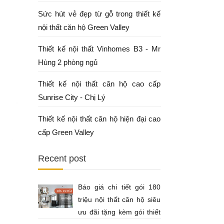
Sức hút vẻ đẹp từ gỗ trong thiết kế
nội thất căn hộ Green Valley
Thiết kế nội thất Vinhomes B3 - Mr
Hùng 2 phòng ngủ
Thiết kế nội thất căn hộ cao cấp
Sunrise City - Chị Lý
Thiết kế nội thất căn hộ hiện đại cao
cấp Green Valley
Recent post
Báo giá chi tiết gói 180
triệu nội thất căn hộ siêu
ưu đãi tặng kèm gói thiết