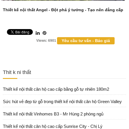
Thiết kế nội thất
Angel - Đột phá ý tưởng - Tạo nên đẳng cấp
Yêu cầu tư vấn - Báo giá
Views: 6901
Thit k ni thất
Thiết kế nội thất căn hộ cao cấp bằng gỗ tự nhiên 180m2
Sức hút vẻ đẹp từ gỗ trong thiết kế nội thất căn hộ Green Valley
Thiết kế nội thất Vinhomes B3 - Mr Hùng 2 phòng ngủ
Thiết kế nội thất căn hộ cao cấp Sunrise City - Chị Lý