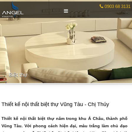
0903 68 3131
Biệt thự
Thiết kế nội thất biệt thự Vũng Tàu - Chị Thúy
Thiết kế nội thất
biệt thự năm trong khu Á Châu, thành phố
Vũng Tàu. Với phong cách hiện đại, màu trắng làm chủ đạo