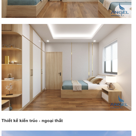
Thiết kế kiến trúc - ngoại thất