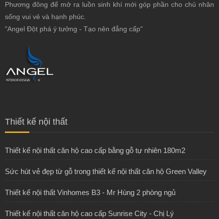
Phương đông để mở ra luồn sinh khí mới góp phần cho chủ nhân
sống vui vẻ và hạnh phúc.
"Angel Đột phá ý tưởng - Tạo nên đẳng cấp"
Thiết kế nội thất
Thiết kế nội thất căn hộ cao cấp bằng gỗ tự nhiên 180m2
Sức hút vẻ đẹp từ gỗ trong thiết kế nội thất căn hộ Green Valley
Thiết kế nội thất Vinhomes B3 - Mr Hùng 2 phòng ngủ
Thiết kế nội thất căn hộ cao cấp Sunrise City - Chị Lý