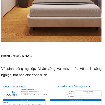
HẠNG MỤC KHÁC
Vệ sinh công nghiệp: Nhân công và máy móc vệ sinh công
nghiệp, bạt bao che công trình