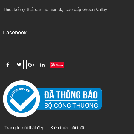
Thiết kế nội thất căn hộ hiện đại cao cấp Green Valley
Facebook
Save
Trang trí nội thất đẹp
Kiến thức nội thất