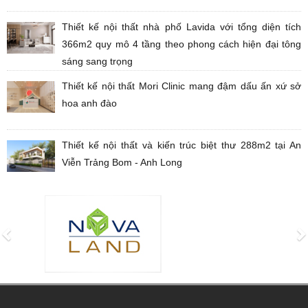
Thiết kế nội thất nhà phố Lavida với tổng diện tích
366m2 quy mô 4 tầng theo phong cách hiện đại tông
sáng sang trọng
Thiết kế nội thất Mori Clinic mang đậm dấu ấn xứ sở
hoa anh đào
Thiết kế nội thất và kiến trúc biệt thư 288m2 tại An
Viễn Trảng Bom - Anh Long