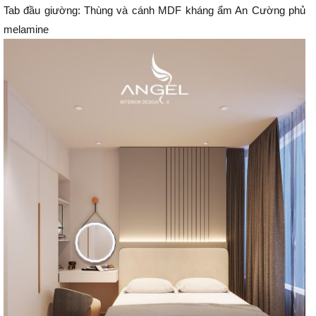
Tab đầu giường: Thùng và cánh MDF kháng ẩm An Cường phủ
melamine