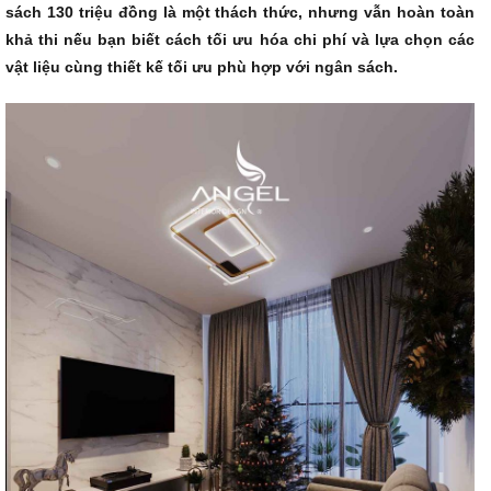
sách 130 triệu đồng là một thách thức, nhưng vẫn hoàn toàn
khả thi nếu bạn biết cách tối ưu hóa chi phí và lựa chọn các
vật liệu cùng thiết kế tối ưu phù hợp với ngân sách.